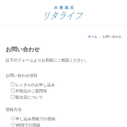
ホーム
お問い合わせ
お問い合わせ
以下のフォームよりお気軽にご相談ください。
お問い合わせ項目
レンタルのお申し込み
不明点のご質問等
取次店について
登録方法
申し込み用紙での登録
WEBでの登録