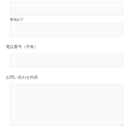
番地以下
電話番号（半角）
お問い合わせ内容