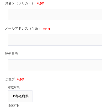
お名前（フリガナ）
※必須
メールアドレス（半角）
※必須
郵便番号
ご住所
※必須
都道府県
市区町村