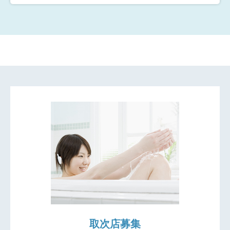
取次店募集