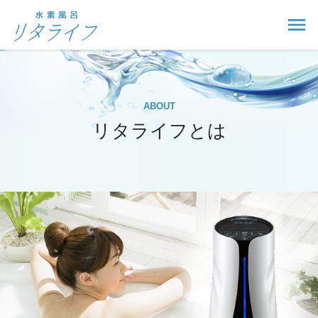
ABOUT
リタライフとは