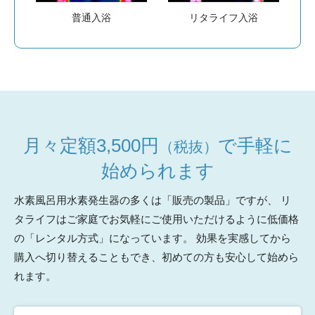
普通入浴
リタライフ入浴
月々定額3,500円
で手軽に
（税抜）
始められます
水素風呂用水素発生器の多くは「販売の製品」ですが、
リ
タライフはご家庭でお気軽にご使用いただけるように低価格
の「レンタル方式」になっています。
効果を実感してから
購入へ切り替えることもでき、初めての方も安心して始めら
れます。