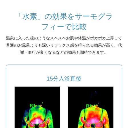
「水素」の効果をサーモグラ
フィーで比較
温泉に入った後のようなスベスベお肌や体温がポカポカ上昇して
普通のお風呂よりも深いリラックス感を得られる効果が高く、代
謝・血行が良くなるなどの効果も期待できます。
15分入浴直後