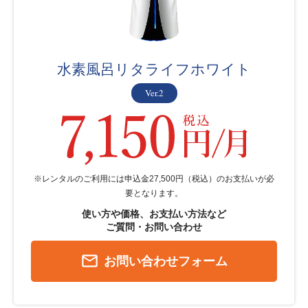
水素風呂リタライフホワイト
Ver.2
※レンタルのご利用には申込金27,500円（税込）のお支払いが必
要となります。
使い方や価格、お支払い方法など
ご質問・お問い合わせ
mail_outline
お問い合わせフォーム