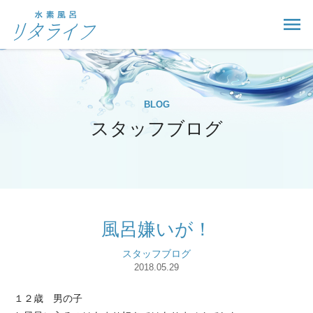
BLOG
スタッフブログ
風呂嫌いが！
スタッフブログ
2018.05.29
１２歳 男の子