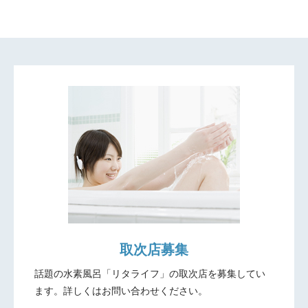
取次店募集
話題の水素風呂「リタライフ」の取次店を募集してい
ます。
詳しくはお問い合わせください。