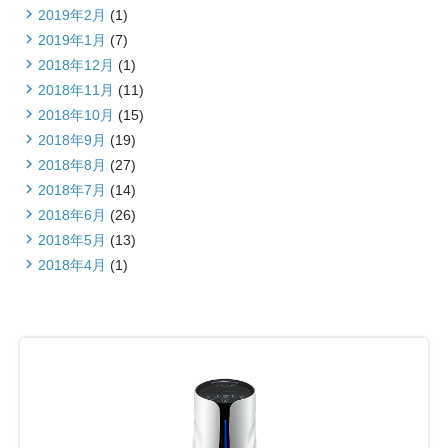
2019年2月
(1)
2019年1月
(7)
2018年12月
(1)
2018年11月
(11)
2018年10月
(15)
2018年9月
(19)
2018年8月
(27)
2018年7月
(14)
2018年6月
(26)
2018年5月
(13)
2018年4月
(1)