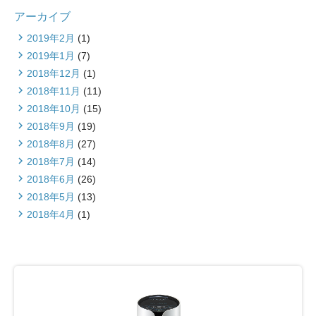
アーカイブ
2019年2月
(1)
2019年1月
(7)
2018年12月
(1)
2018年11月
(11)
2018年10月
(15)
2018年9月
(19)
2018年8月
(27)
2018年7月
(14)
2018年6月
(26)
2018年5月
(13)
2018年4月
(1)