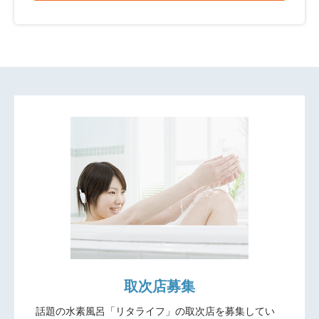
取次店募集
話題の水素風呂「リタライフ」の取次店を募集してい