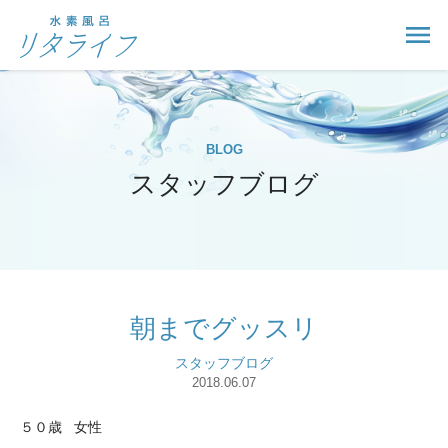
BLOG
スタッフブログ
朝までグッスリ
スタッフブログ
2018.06.07
５０歳 女性