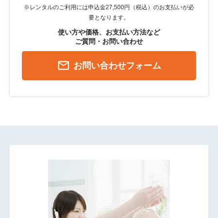
※レンタルのご利用には申込金27,500円（税込）のお支払いが必
要となります。
使い方や価格、お支払い方法など
ご質問・お問い合わせ
mail_outline
お問い合わせフォーム