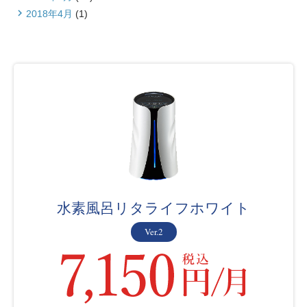
2018年4月
(1)
水素風呂リタライフホワイト
Ver.2