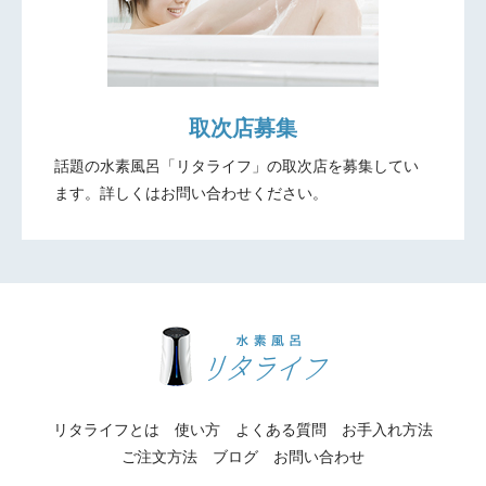
取次店募集
話題の水素風呂「リタライフ」の取次店を募集してい
ます。
詳しくはお問い合わせください。
リタライフとは
使い方
よくある質問
お手入れ方法
ご注文方法
ブログ
お問い合わせ