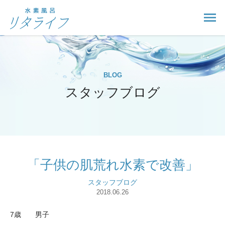
BLOG
スタッフブログ
「子供の肌荒れ水素で改善」
スタッフブログ
2018.06.26
7歳 男子