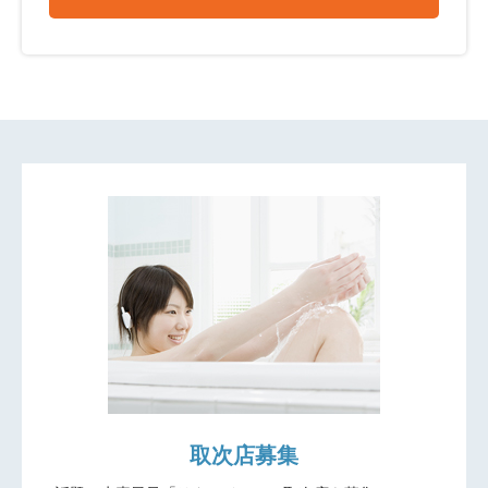
取次店募集