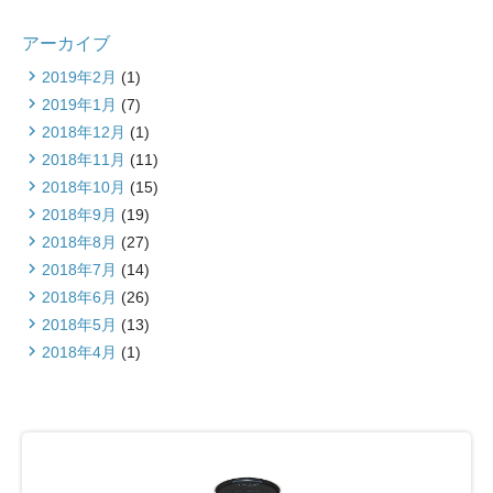
アーカイブ
2019年2月
(1)
2019年1月
(7)
2018年12月
(1)
2018年11月
(11)
2018年10月
(15)
2018年9月
(19)
2018年8月
(27)
2018年7月
(14)
2018年6月
(26)
2018年5月
(13)
2018年4月
(1)