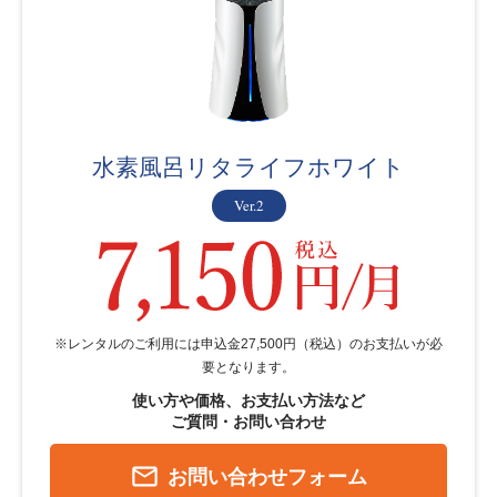
水素風呂リタライフホワイト
Ver.2
※レンタルのご利用には申込金27,500円（税込）のお支払いが必
要となります。
使い方や価格、お支払い方法など
ご質問・お問い合わせ
mail_outline
お問い合わせフォーム