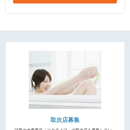
取次店募集