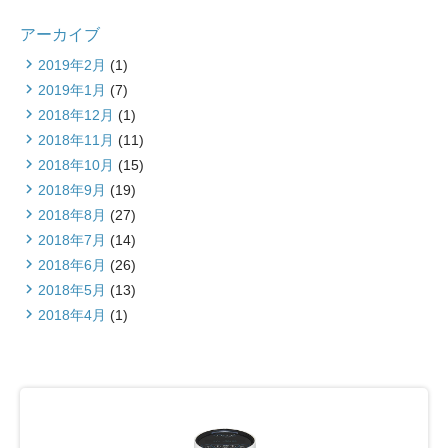
アーカイブ
2019年2月
(1)
2019年1月
(7)
2018年12月
(1)
2018年11月
(11)
2018年10月
(15)
2018年9月
(19)
2018年8月
(27)
2018年7月
(14)
2018年6月
(26)
2018年5月
(13)
2018年4月
(1)