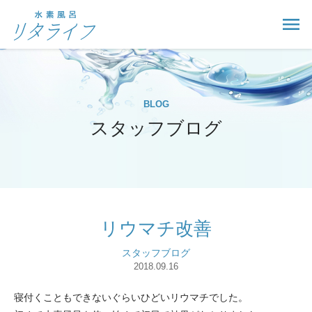
BLOG
スタッフブログ
リウマチ改善
スタッフブログ
2018.09.16
寝付くこともできないぐらいひどいリウマチでした。