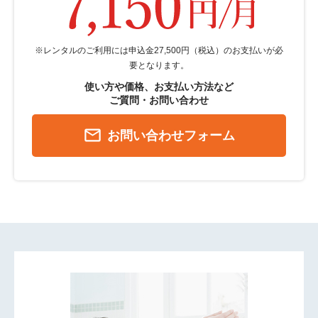
※レンタルのご利用には申込金27,500円（税込）のお支払いが必
要となります。
使い方や価格、お支払い方法など
ご質問・お問い合わせ
mail_outline
お問い合わせフォーム