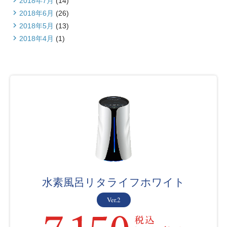
2018年7月
(14)
2018年6月
(26)
2018年5月
(13)
2018年4月
(1)
水素風呂リタライフホワイト
Ver.2