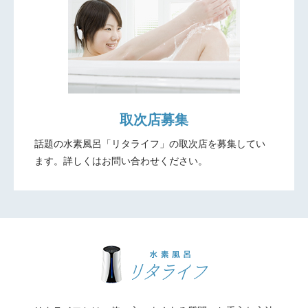
取次店募集
話題の水素風呂「リタライフ」の取次店を募集してい
ます。
詳しくはお問い合わせください。