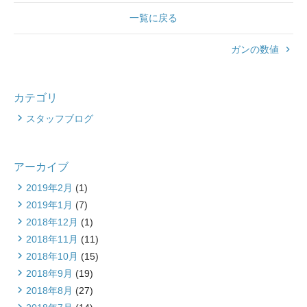
一覧に戻る
ガンの数値
keyboard_arrow_right
カテゴリ
スタッフブログ
アーカイブ
2019年2月
(1)
2019年1月
(7)
2018年12月
(1)
2018年11月
(11)
2018年10月
(15)
2018年9月
(19)
2018年8月
(27)