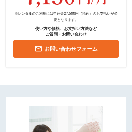
※レンタルのご利用には申込金27,500円（税込）のお支払いが必
要となります。
使い方や価格、お支払い方法など
ご質問・お問い合わせ
mail_outline
お問い合わせフォーム