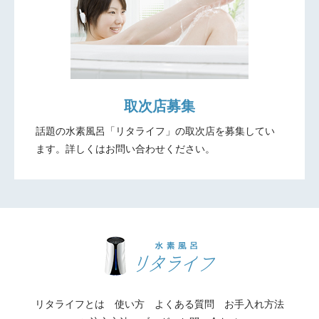
取次店募集
話題の水素風呂「リタライフ」の取次店を募集してい
ます。
詳しくはお問い合わせください。
リタライフとは
使い方
よくある質問
お手入れ方法