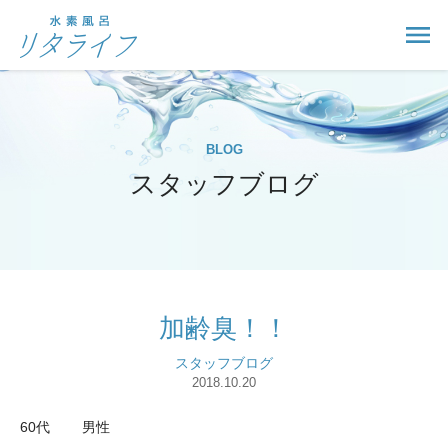
BLOG
スタッフブログ
加齢臭！！
スタッフブログ
2018.10.20
60代 男性