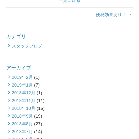
一覧に戻る
便秘効果あり！
keyboard_arrow_right
カテゴリ
スタッフブログ
アーカイブ
2019年2月
(1)
2019年1月
(7)
2018年12月
(1)
2018年11月
(11)
2018年10月
(15)
2018年9月
(19)
2018年8月
(27)
2018年7月
(14)