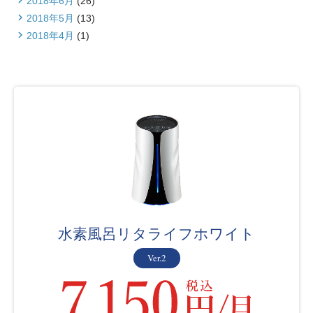
2018年6月
(26)
2018年5月
(13)
2018年4月
(1)
水素風呂リタライフホワイト
Ver.2