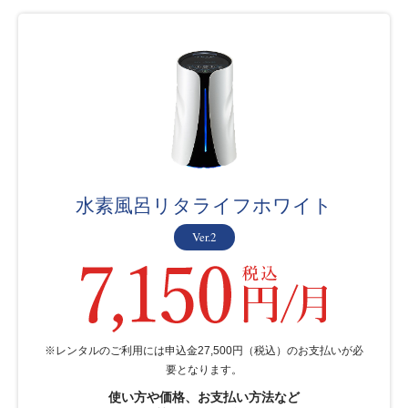
水素風呂リタライフホワイト
Ver.2
※レンタルのご利用には申込金27,500円（税込）のお支払いが必
要となります。
使い方や価格、お支払い方法など