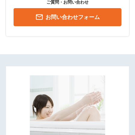
ご質問・お問い合わせ
mail_outline
お問い合わせフォーム