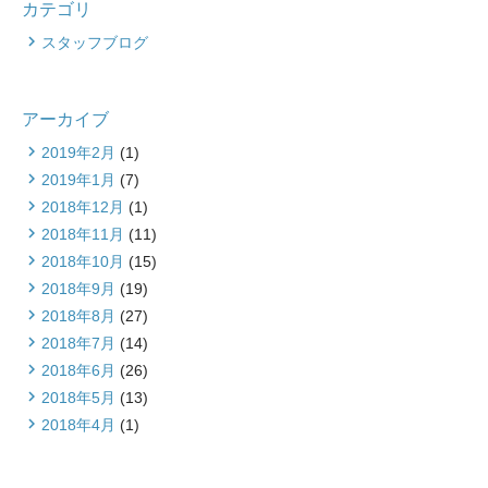
カテゴリ
スタッフブログ
アーカイブ
2019年2月
(1)
2019年1月
(7)
2018年12月
(1)
2018年11月
(11)
2018年10月
(15)
2018年9月
(19)
2018年8月
(27)
2018年7月
(14)
2018年6月
(26)
2018年5月
(13)
2018年4月
(1)