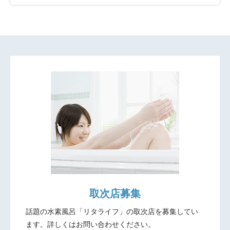
取次店募集
話題の水素風呂「リタライフ」の取次店を募集してい
ます。
詳しくはお問い合わせください。