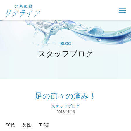
BLOG
スタッフブログ
足の節々の痛み！
スタッフブログ
2018.11.16
50代 男性 T.K様