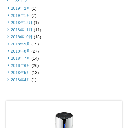
2019年2月
(1)
2019年1月
(7)
2018年12月
(1)
2018年11月
(11)
2018年10月
(15)
2018年9月
(19)
2018年8月
(27)
2018年7月
(14)
2018年6月
(26)
2018年5月
(13)
2018年4月
(1)