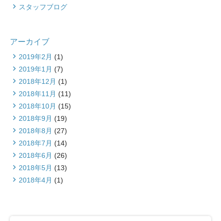
スタッフブログ
アーカイブ
2019年2月
(1)
2019年1月
(7)
2018年12月
(1)
2018年11月
(11)
2018年10月
(15)
2018年9月
(19)
2018年8月
(27)
2018年7月
(14)
2018年6月
(26)
2018年5月
(13)
2018年4月
(1)