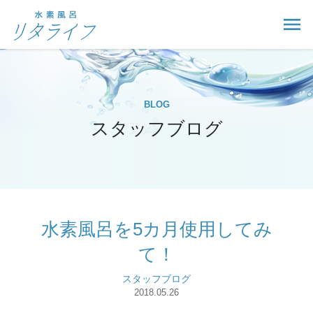
BLOG
スタッフブログ
水素風呂を5カ月使用してみ
て！
スタッフブログ
2018.05.26