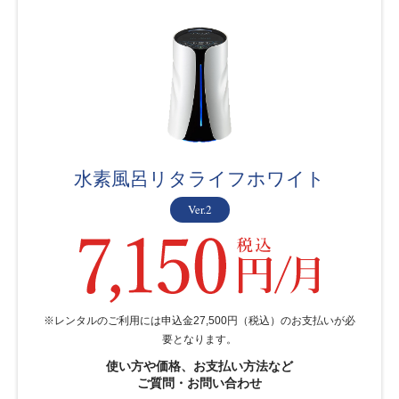
水素風呂リタライフホワイト
Ver.2
※レンタルのご利用には申込金27,500円（税込）のお支払いが必
要となります。
使い方や価格、お支払い方法など
ご質問・お問い合わせ